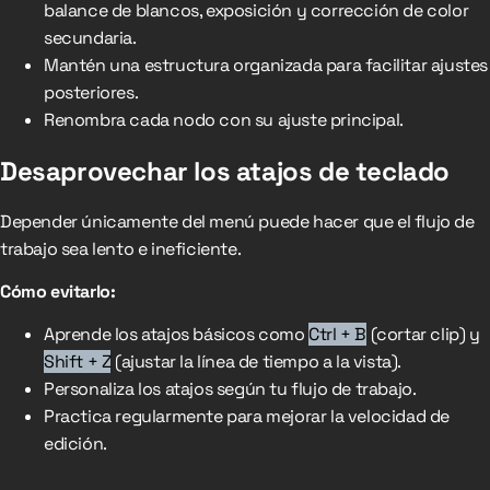
balance de blancos, exposición y corrección de color
secundaria.
Mantén una estructura organizada para facilitar ajustes
posteriores.
Renombra cada nodo con su ajuste principal.
Desaprovechar los atajos de teclado
Depender únicamente del menú puede hacer que el flujo de
trabajo sea lento e ineficiente.
Cómo evitarlo:
Aprende los atajos básicos como
Ctrl + B
(cortar clip) y
Shift + Z
(ajustar la línea de tiempo a la vista).
Personaliza los atajos según tu flujo de trabajo.
Practica regularmente para mejorar la velocidad de
edición.