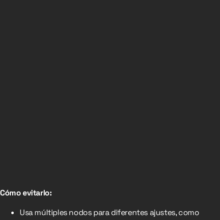
Cómo evitarlo:
Usa múltiples nodos para diferentes ajustes, como