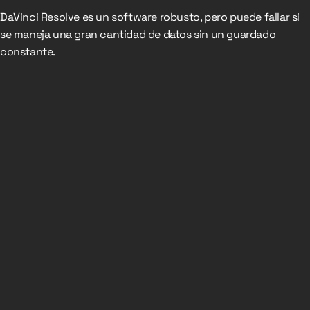
DaVinci Resolve es un software robusto, pero puede fallar si
se maneja una gran cantidad de datos sin un guardado
constante.