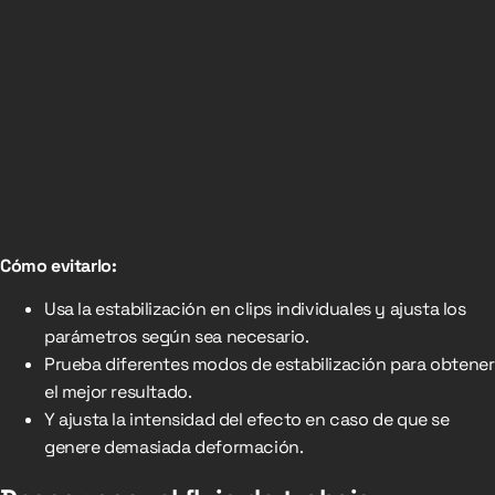
Cómo evitarlo:
Usa la estabilización en clips individuales y ajusta los
parámetros según sea necesario.
Prueba diferentes modos de estabilización para obtener
el mejor resultado.
Y ajusta la intensidad del efecto en caso de que se
genere demasiada deformación.