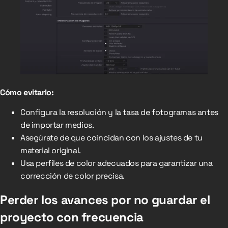
Cómo evitarlo:
Configura la resolución y la tasa de fotogramas antes
de importar medios.
Asegúrate de que coincidan con los ajustes de tu
material original.
Usa perfiles de color adecuados para garantizar una
corrección de color precisa.
Perder los avances por no guardar el
proyecto con frecuencia