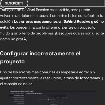
SUSCRÍBETE
Trabajar con DaVinci Resolve es increíble, pero puede
volverse un dolor de cabeza si cometes fallos que afectan tu
edición.
Los errores más comunes en DaVinci Resolve y cómo
evitarlos
pueden marcar la diferencia entre un proyecto
fluido y uno lleno de problemas. ¡Descubre cuáles son y edita
como un pro! 🚀
Configurar incorrectamente el
proyecto
Uno de los errores más comunes es empezar a editar sin
ajustar correctamente la resolución, la tasa de fotogramas y
el espacio de color.