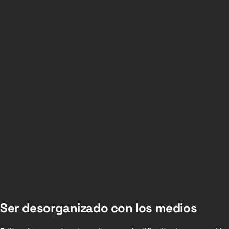
Ser desorganizado con los medios