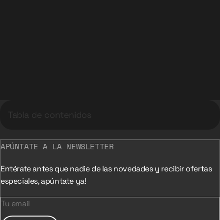
Tabla de contenidos
APÚNTATE A LA NEWSLETTER
Entérate antes que nadie de las novedades y recibir ofertas
especiales, apúntate ya!
Tu email