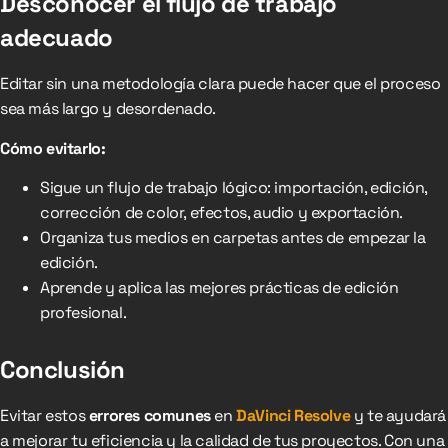
Desconocer el flujo de trabajo
adecuado
Editar sin una metodología clara puede hacer que el proceso
sea más largo y desordenado.
Cómo evitarlo:
Sigue un flujo de trabajo lógico: importación, edición,
corrección de color, efectos, audio y exportación.
Organiza tus medios en carpetas antes de empezar la
edición.
Aprende y aplica las mejores prácticas de edición
profesional.
Conclusión
Evitar estos
errores comunes
en
DaVinci Resolve
y te ayudará
a mejorar tu eficiencia y la calidad de tus proyectos. Con una