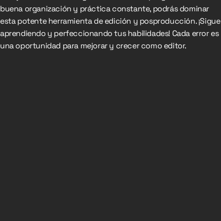
buena organización y práctica constante, podrás dominar
esta potente herramienta de edición y posproducción. ¡Sigue
aprendiendo y perfeccionando tus habilidades! Cada error es
una oportunidad para mejorar y crecer como editor.