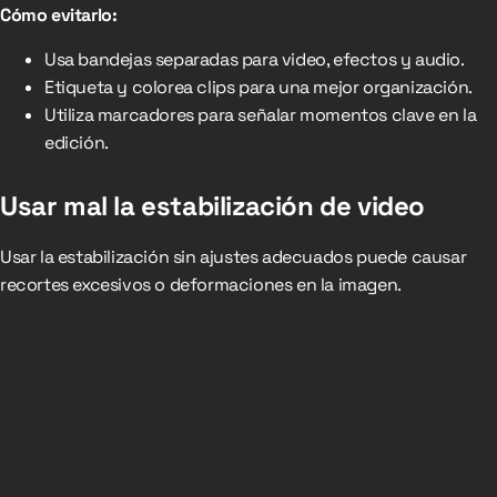
Cómo evitarlo:
Usa bandejas separadas para video, efectos y audio.
Etiqueta y colorea clips para una mejor organización.
Utiliza marcadores para señalar momentos clave en la
edición.
Usar mal la estabilización de video
Usar la estabilización sin ajustes adecuados puede causar
recortes excesivos o deformaciones en la imagen.