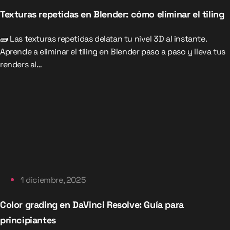
Texturas repetidas en Blender: cómo eliminar el tiling
🧱 Las texturas repetidas delatan tu nivel 3D al instante.
Aprende a eliminar el tiling en Blender paso a paso y lleva tus
renders al…
1 diciembre, 2025
Color grading en DaVinci Resolve: Guía para
principiantes