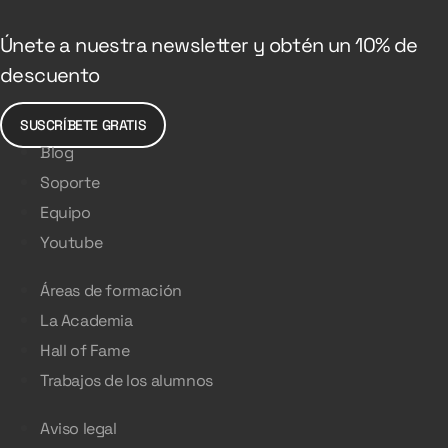
Únete a nuestra newsletter y obtén un 10% de
descuento
SUSCRÍBETE GRATIS
Blog
Soporte
Equipo
Youtube
Áreas de formación
La Academia
Hall of Fame
Trabajos de los alumnos
Aviso legal