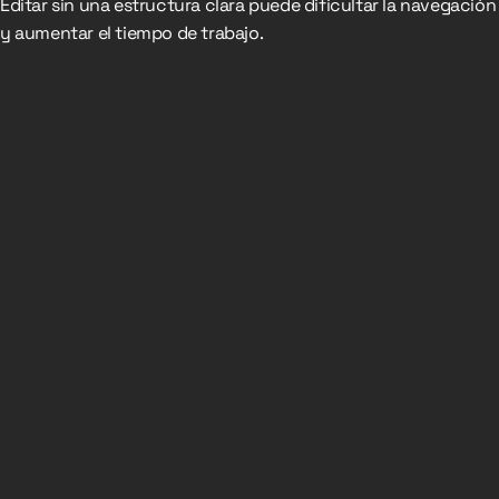
Editar sin una estructura clara puede dificultar la navegación
y aumentar el tiempo de trabajo.