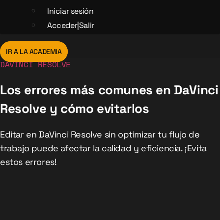
Iniciar sesión
Acceder|Salir
IR A LA ACADEMIA
DAVINCI RESOLVE
Los errores más comunes en DaVinci
Resolve y cómo evitarlos
Editar en DaVinci Resolve sin optimizar tu flujo de
trabajo puede afectar la calidad y eficiencia. ¡Evita
estos errores!