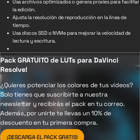
Usa archivos optimizados o genera proxies para facilitar
la edición.
Ajusta la resolución de reproducción en la línea de
tiempo.
Usa discos SSD o NVMe para mejorar la velocidad de
lectura y escritura.
Pack GRATUITO de LUTs para DaVinci
Resolve!
¿Quieres potenciar los colores de tus vídeos?
Solo tienes que suscribirte a nuestra
newsletter y recibirás el pack en tu correo.
Además, por unirte te llevas un 10% de
descuento en tu primera compra.
¡DESCARGA EL PACK GRATIS!