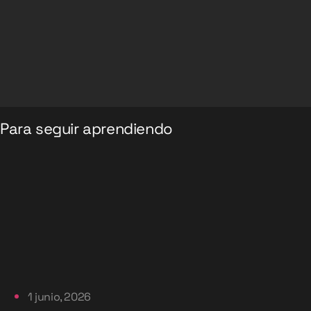
Para seguir aprendiendo
1 junio, 2026