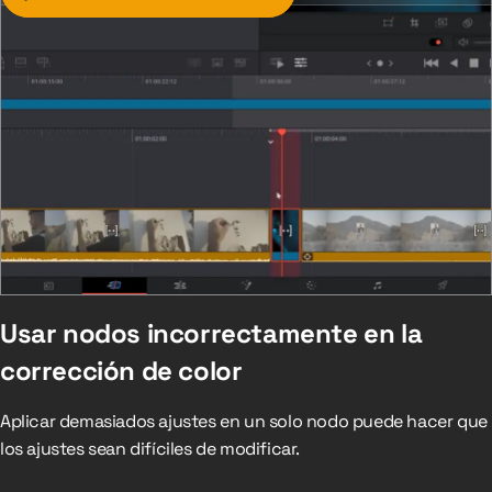
Usar nodos incorrectamente en la
corrección de color
Aplicar demasiados ajustes en un solo nodo puede hacer que
los ajustes sean difíciles de modificar.