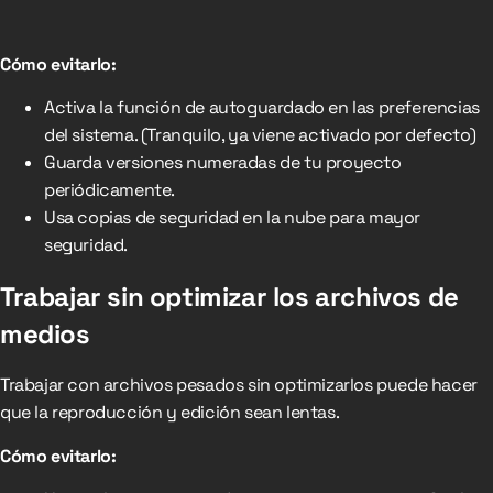
Cómo evitarlo:
Activa la función de autoguardado en las preferencias
del sistema. (Tranquilo, ya viene activado por defecto)
Guarda versiones numeradas de tu proyecto
periódicamente.
Usa copias de seguridad en la nube para mayor
seguridad.
Trabajar sin optimizar los archivos de
medios
Trabajar con archivos pesados sin optimizarlos puede hacer
que la reproducción y edición sean lentas.
Cómo evitarlo: