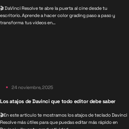
🎬 DaVinci Resolve te abre la puerta al cine desde tu
escritorio. Aprende a hacer color grading paso a paso y
transforma tus vídeos en…
24 noviembre, 2025
Los atajos de Davinci que todo editor debe saber
🎬En este artículo te mostramos los atajos de teclado Davinci
Resolve más útiles para que puedas editar más rápido en