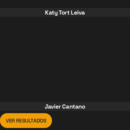
Katy Tort Leiva
Javier Cantano
VER RESULTADOS