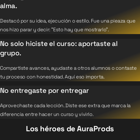
alma.
Destacó por su idea, ejecución o estilo. Fue una pieaza que
nos hizo parar y decir: “Esto hay que mostrarlo”.
No solo hiciste el curso: aportaste al
grupo.
Compartiste avances, ayudaste a otros alumnos o contaste
tu proceso con honestidad. Aquí eso importa.
No entregaste por entregar
Aprovechaste cada lección. Diste ese extra que marca la
diferencia entre hacer un curso y vivirlo.
Los héroes de AuraProds