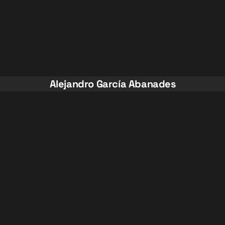
Alejandro García Abanades