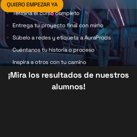
QUIERO EMPEZAR YA
Termina el curso completo
Entrega tu proyecto final con mimo
Súbelo a redes y etiqueta a AuraProds
Cuéntanos tu historia o proceso
Inspira a otros con tu camino
¡Mira los resultados de nuestros
alumnos!