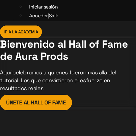
Iniciar sesión
Acceder|Salir
IR A LA ACADEMIA
Bienvenido al Hall of Fame
de Aura Prods
Aquí celebramos a quienes fueron más allá del
tutorial. Los que convirtieron el esfuerzo en
resultados reales
ÚNETE AL HALL OF FAME