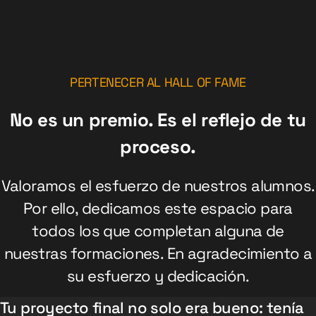
PERTENECER AL HALL OF FAME
No es un premio. Es el reflejo de tu
proceso.
Valoramos el esfuerzo de nuestros alumnos.
Por ello, dedicamos este espacio para
todos los que completan alguna de
nuestras formaciones. En agradecimiento a
su esfuerzo y dedicación.
Tu proyecto final no solo era bueno: tenía