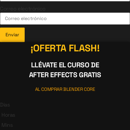
Correo electrónico
Enviar
¡OFERTA FLASH!
LLÉVATE EL CURSO DE
AFTER EFFECTS GRATIS
AL COMPRAR BLENDER CORE
Días
Horas
Mins