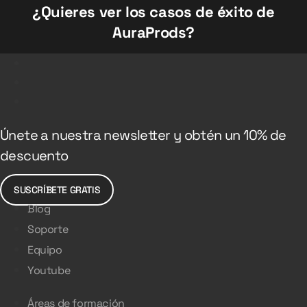
¿Quieres ver los casos de éxito de
AuraProds?
Únete a nuestra newsletter y obtén un 10% de
descuento
SUSCRÍBETE GRATIS
Blog
Soporte
Equipo
Youtube
Áreas de formación