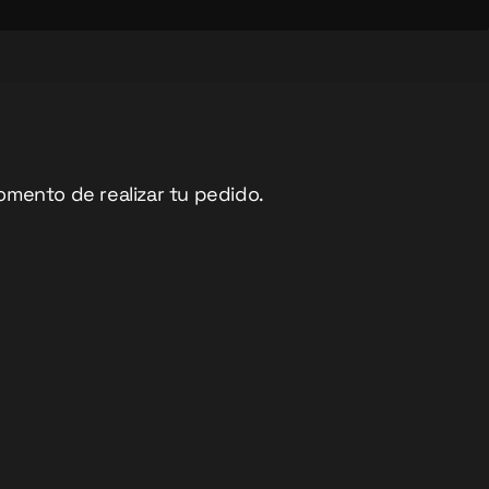
omento de realizar tu pedido.