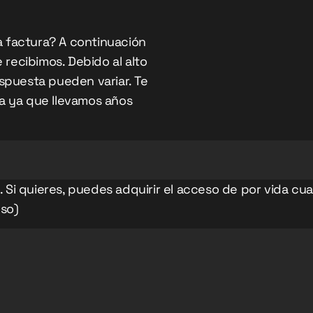
a factura? A continuación
 recibimos. Debido al alto
spuesta pueden variar. Te
a ya que llevamos años
s. Si quieres, puedes adquirir el acceso de por vida 
eso)