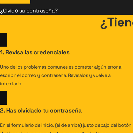
¿Olvidó su contraseña?
¿Tien
1. Revisa las credenciales
Uno de los problemas comunes es cometer algún error al
escribir el correo y contraseña. Revísalos y vuelve a
intentarlo.
2. Has olvidado tu contraseña
En el formulario de inicio, (el de arriba) justo debajo del botón