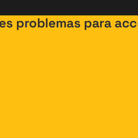
es problemas para ac