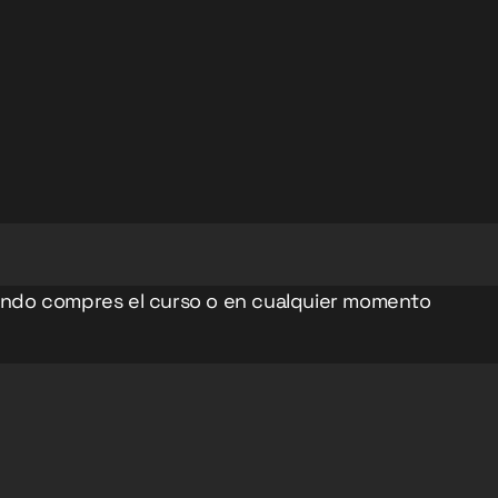
cuando compres el curso o en cualquier momento