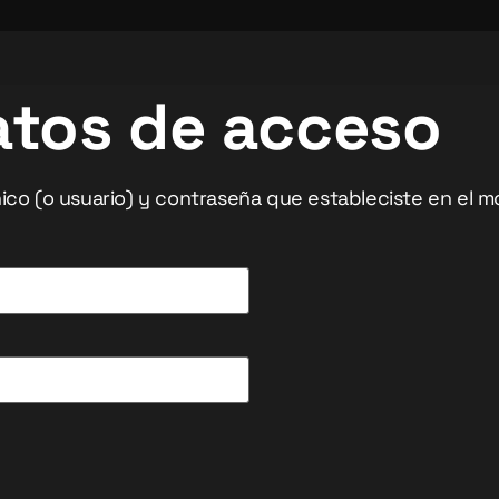
atos de acceso
co (o usuario) y contraseña que estableciste en el m