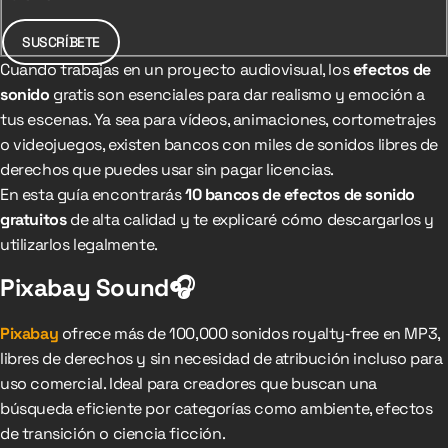
SUSCRÍBETE
Cuando trabajas en un proyecto audiovisual, los
efectos de
sonido
gratis son esenciales para dar realismo y emoción a
tus escenas. Ya sea para vídeos, animaciones, cortometrajes
o videojuegos, existen bancos con miles de sonidos libres de
derechos que puedes usar sin pagar licencias.
En esta guía encontrarás
10 bancos de efectos de sonido
gratuitos
de alta calidad y te explicaré cómo descargarlos y
utilizarlos legalmente.
Pixabay Sound🎧
Pixabay
ofrece más de 100,000 sonidos royalty‑free en MP3,
libres de derechos y sin necesidad de atribución incluso para
uso comercial. Ideal para creadores que buscan una
búsqueda eficiente por categorías como ambiente, efectos
de transición o ciencia ficción.