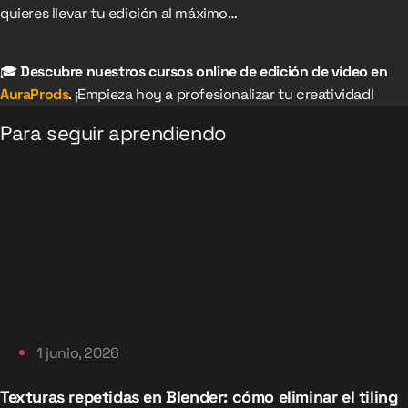
quieres llevar tu edición al máximo…
🎓
Descubre nuestros cursos online de edición de vídeo en
AuraProds
. ¡Empieza hoy a profesionalizar tu creatividad!
Para seguir aprendiendo
1 junio, 2026
Texturas repetidas en Blender: cómo eliminar el tiling