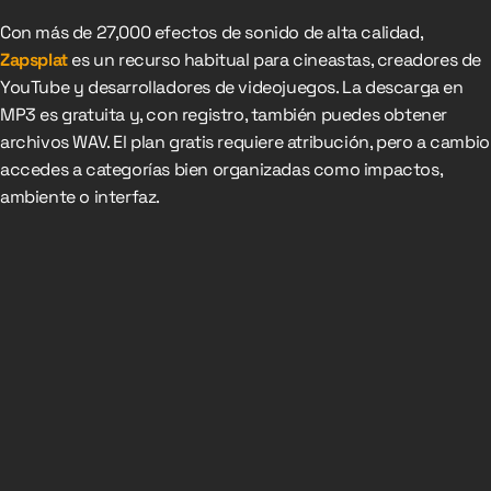
Con más de 27,000 efectos de sonido de alta calidad,
Zapsplat
es un recurso habitual para cineastas, creadores de
YouTube y desarrolladores de videojuegos. La descarga en
MP3 es gratuita y, con registro, también puedes obtener
archivos WAV. El plan gratis requiere atribución, pero a cambio
accedes a categorías bien organizadas como impactos,
ambiente o interfaz.