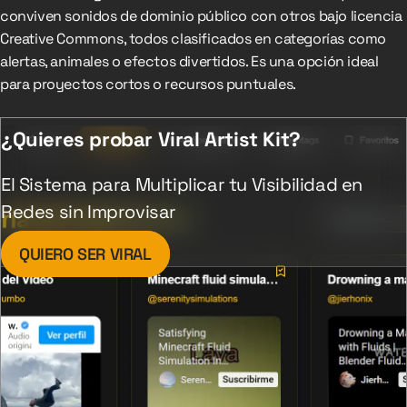
conviven sonidos de dominio público con otros bajo licencia
Creative Commons, todos clasificados en categorías como
alertas, animales o efectos divertidos. Es una opción ideal
para proyectos cortos o recursos puntuales.
¿Quieres probar Viral Artist Kit?
El Sistema para Multiplicar tu Visibilidad en
Redes sin Improvisar
QUIERO SER VIRAL