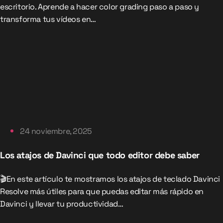
escritorio. Aprende a hacer color grading paso a paso y
transforma tus vídeos en…
24 noviembre, 2025
Los atajos de Davinci que todo editor debe saber
🎬En este artículo te mostramos los atajos de teclado Davinci
Resolve más útiles para que puedas editar más rápido en
Davinci y llevar tu productividad…