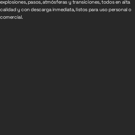
explosiones, pasos, atmósferas y transiciones, todos en alta
calidad y con descarga inmediata, listos para uso personal o
comercial.