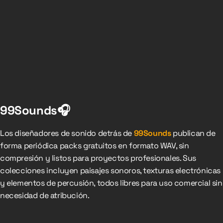
99Sounds🎧
Los diseñadores de sonido detrás de
99Sounds
publican de
forma periódica packs gratuitos en formato WAV, sin
compresión y listos para proyectos profesionales. Sus
colecciones incluyen paisajes sonoros, texturas electrónicas
y elementos de percusión, todos libres para uso comercial sin
necesidad de atribución.