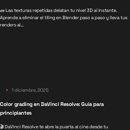
🧱 Las texturas repetidas delatan tu nivel 3D al instante.
Aprende a eliminar el tiling en Blender paso a paso y lleva tus
renders al…
1 diciembre, 2025
Color grading en DaVinci Resolve: Guía para
principiantes
🎬 DaVinci Resolve te abre la puerta al cine desde tu