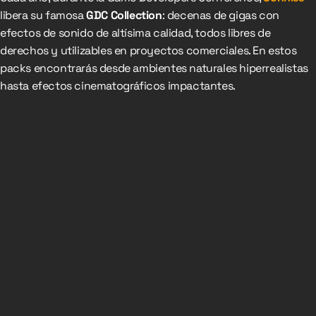
libera su famosa
GDC Collection
: decenas de gigas con
efectos de sonido de altísima calidad, todos libres de
derechos y utilizables en proyectos comerciales. En estos
packs encontrarás desde ambientes naturales hiperrealistas
hasta efectos cinematográficos impactantes.