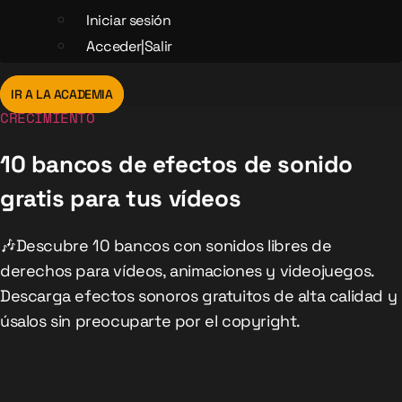
Iniciar sesión
Acceder|Salir
IR A LA ACADEMIA
CRECIMIENTO
10 bancos de efectos de sonido
gratis para tus vídeos
🎶Descubre 10 bancos con sonidos libres de
derechos para vídeos, animaciones y videojuegos.
Descarga efectos sonoros gratuitos de alta calidad y
úsalos sin preocuparte por el copyright.