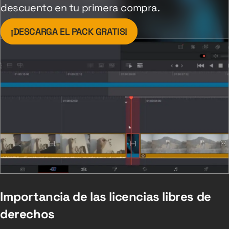
descuento en tu primera compra.
¡DESCARGA EL PACK GRATIS!
Importancia de las licencias libres de
derechos