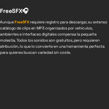
FreeSFX🎧
Aunque
FreeSFX
requiere registro para descargar, su extenso
catálogo de clips en MP3 organizados por vehículos,
ambientes e interfaces digitales compensa la pequeña
molestia. Todos los sonidos son gratuitos, pero requieren
atribución, lo que lo convierte en una herramienta perfecta
para quienes buscan variedad sin coste.