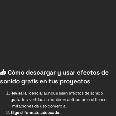
📥 Cómo descargar y usar efectos de
sonido gratis en tus proyectos
Revisa la licencia
: aunque sean efectos de sonido
gratuitos, verifica si requieren atribución o si tienen
limitaciones de uso comercial.
Elige el formato adecuado
: