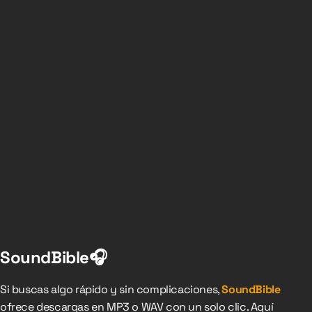
SoundBible🎧
Si buscas algo rápido y sin complicaciones,
SoundBible
ofrece descargas en MP3 o WAV con un solo clic. Aquí