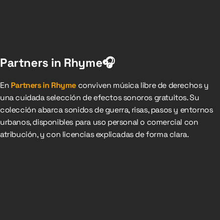
Partners in Rhyme🎧
En
Partners in Rhyme
conviven música libre de derechos y
una cuidada selección de efectos sonoros gratuitos. Su
colección abarca sonidos de guerra, risas, pasos y entornos
urbanos, disponibles para uso personal o comercial con
atribución, y con licencias explicadas de forma clara.