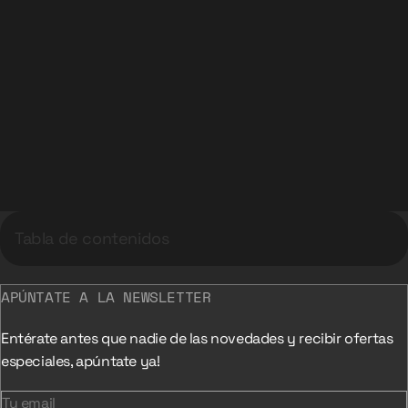
Tabla de contenidos
APÚNTATE A LA NEWSLETTER
Entérate antes que nadie de las novedades y recibir ofertas
especiales, apúntate ya!
Tu email