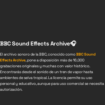
BBC Sound Effects Archive🎧
El archivo sonoro de la BBC, conocido como
BBC Sound
Effects Archive
, pone a disposición más de 16,000
grabaciones originales y muchas con valor histórico.
Encontrarás desde el sonido de un tren de vapor hasta
ambientes de selva tropical. La licencia permite su uso
personal y educativo, aunque para uso comercial se necesita
autorización.