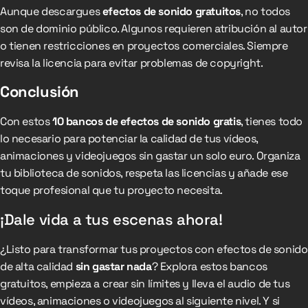
Aunque descargues
efectos de sonido gratuitos
, no todos
son de dominio público. Algunos requieren atribución al autor
o tienen restricciones en proyectos comerciales. Siempre
revisa la licencia para evitar problemas de copyright.
Conclusión
Con estos
10 bancos de efectos de sonido gratis
, tienes todo
lo necesario para potenciar la calidad de tus vídeos,
animaciones y videojuegos sin gastar un solo euro. Organiza
tu biblioteca de sonidos, respeta las licencias y añade ese
toque profesional que tu proyecto necesita.
¡Dale vida a tus escenas ahora!
¿Listo para transformar tus proyectos con efectos de sonido
de alta calidad
sin gastar nada
? Explora estos bancos
gratuitos, empieza a crear sin límites y lleva el audio de tus
vídeos, animaciones o videojuegos al siguiente nivel. Y si