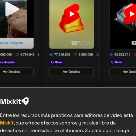
Mixkit🎧
Entre los recursos más prácticos para editores de vídeo está
Mixkit
, que ofrece efectos sonoros y música libre de
derechos sin necesidad de atribución. Su catálogo incluye