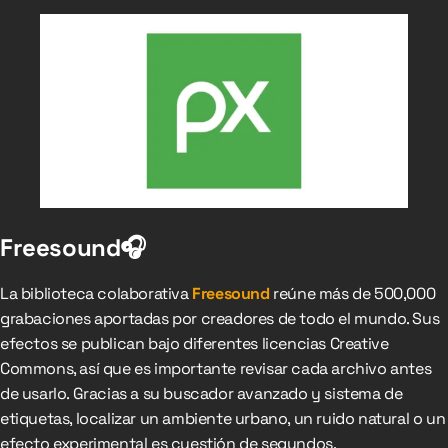
Freesound🎧
La biblioteca colaborativa
Freesound
reúne más de 500,000
grabaciones aportadas por creadores de todo el mundo. Sus
efectos se publican bajo diferentes licencias Creative
Commons, así que es importante revisar cada archivo antes
de usarlo. Gracias a su buscador avanzado y sistema de
etiquetas, localizar un ambiente urbano, un ruido natural o un
efecto experimental es cuestión de segundos.