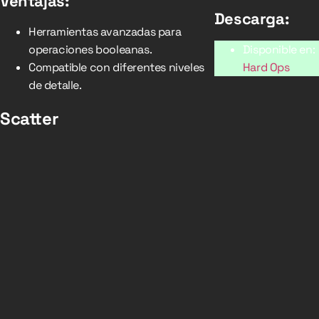
Ventajas:
Descarga:
Herramientas avanzadas para
operaciones booleanas.
Disponible en:
Compatible con diferentes niveles
Hard Ops
de detalle.
Scatter