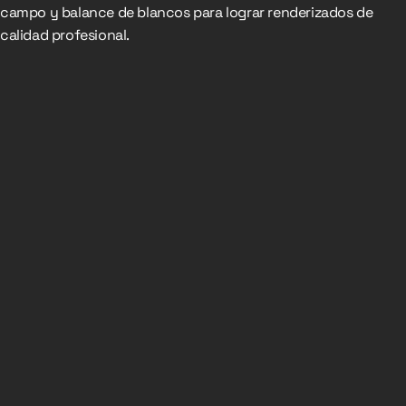
campo y balance de blancos para lograr renderizados de
calidad profesional.