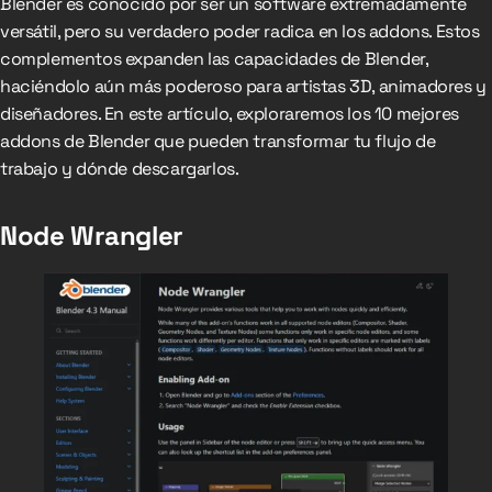
Blender es conocido por ser un software extremadamente
versátil, pero su verdadero poder radica en los addons. Estos
complementos expanden las capacidades de Blender,
haciéndolo aún más poderoso para artistas 3D, animadores y
diseñadores. En este artículo, exploraremos los 10 mejores
addons de Blender que pueden transformar tu flujo de
trabajo y dónde descargarlos.
Node Wrangler