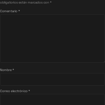
obligatorios están marcados con
*
Comentario
*
Nombre
*
Correo electrónico
*