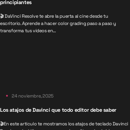
principiantes
🎬 DaVinci Resolve te abre la puerta al cine desde tu
escritorio. Aprende a hacer color grading paso a paso y
transforma tus vídeos en…
24 noviembre, 2025
Los atajos de Davinci que todo editor debe saber
🎬En este artículo te mostramos los atajos de teclado Davinci