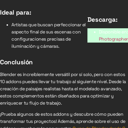
Ideal para:
Descarga:
Artistas que buscan perfeccionar el
aspecto final de sus escenas con
Disponible en:
configuraciones precisas de
Photographer
iluminación y cámaras.
Conclusión
Blender es increíblemente versátil por sí solo, pero con estos
10 addons puedes llevar tu trabajo al siguiente nivel. Desde la
creación de paisajes realistas hasta el modelado avanzado,
estos complementos están diseñados para optimizar y
enriquecer tu flujo de trabajo.
¡Prueba algunos de estos addons y descubre cómo pueden
transformar tus proyectos! Además, aprende sobre el uso de