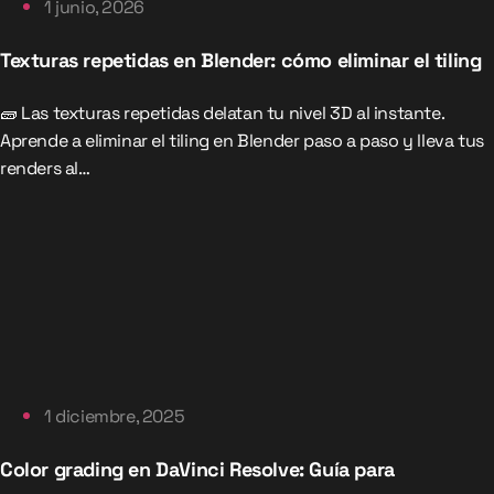
1 junio, 2026
Texturas repetidas en Blender: cómo eliminar el tiling
🧱 Las texturas repetidas delatan tu nivel 3D al instante.
Aprende a eliminar el tiling en Blender paso a paso y lleva tus
renders al…
1 diciembre, 2025
Color grading en DaVinci Resolve: Guía para