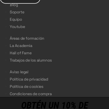
Blog
Soporte
Equipo
Youtube
Áreas de formación
La Academia
Hall of Fame
Trabajos de los alumnos
Aviso legal
Política de privacidad
Política de cookies
Condiciones de compra
OBTÉN UN 10% DE