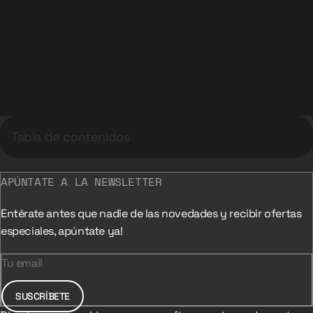
Tabla de contenidos
APÚNTATE A LA NEWSLETTER
Entérate antes que nadie de las novedades y recibir ofertas
especiales, apúntate ya!
Tu email
SUSCRÍBETE