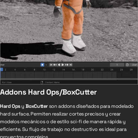
Addons Hard Ops/BoxCutter
Hard Ops
y
BoxCutter
son addons diseñados para modelado
hard surface. Permiten realizar cortes precisos y crear
modelos mecánicos o de estilo sci-fi de manera rápida y
eficiente. Su flujo de trabajo no destructivo es ideal para
proyectos complejos.