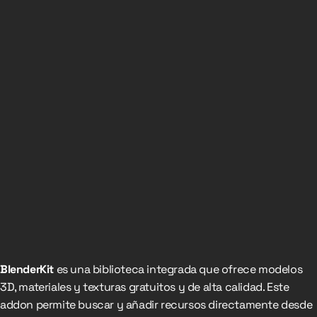
BlenderKit
es una biblioteca integrada que ofrece modelos
3D, materiales y texturas gratuitos y de alta calidad. Este
addon permite buscar y añadir recursos directamente desde