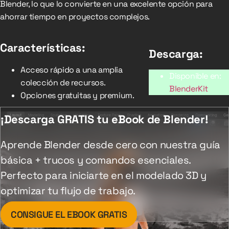
Blender, lo que lo convierte en una excelente opción para
ahorrar tiempo en proyectos complejos.
Características:
Descarga:
Acceso rápido a una amplia
Disponible en:
colección de recursos.
BlenderKit
Opciones gratuitas y premium.
¡Descarga GRATIS tu eBook de Blender!
Aprende Blender desde cero con nuestra guía
básica + trucos y comandos esenciales.
Perfecto para iniciarte en el modelado 3D y
optimizar tu flujo de trabajo.
CONSIGUE EL EBOOK GRATIS