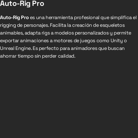
Auto-Rig Pro
Auto-Rig Pro
es una herramienta profesional que simplifica el
rigging de personajes. Facilita la creación de esqueletos
animables, adapta rigs a modelos personalizados y permite
exportar animaciones a motores de juegos como Unity o
Unreal Engine. Es perfecto para animadores que buscan
ahorrar tiempo sin perder calidad.