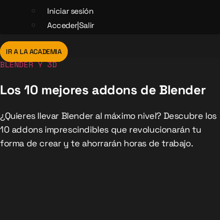
Iniciar sesión
Acceder|Salir
IR A LA ACADEMIA
BLENDER Y 3D
Los 10 mejores addons de Blender
¿Quieres llevar Blender al máximo nivel? Descubre los
10 addons imprescindibles que revolucionarán tu
forma de crear y te ahorrarán horas de trabajo.