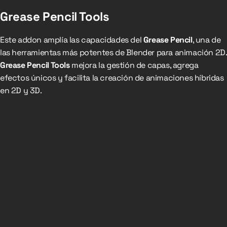
Grease Pencil Tools
Este addon amplía las capacidades del
Grease Pencil
, una de
las herramientas más potentes de Blender para animación 2D.
Grease Pencil Tools
mejora la gestión de capas, agrega
efectos únicos y facilita la creación de animaciones híbridas
en 2D y 3D.