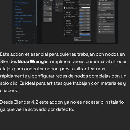
Este addon es esencial para quienes trabajan con nodos en
Blender.
Node Wrangler
simplifica tareas comunes al ofrecer
atajos para conectar nodos, previsualizar texturas
rápidamente y configurar redes de nodos complejas con un
solo clic. Es ideal para artistas que trabajan con materiales y
shaders.
Desde Blender 4.2 este addon ya no es necesario instalarlo
ya que viene activado por defecto.