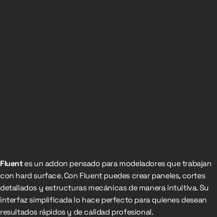
Fluent
es un addon pensado para modeladores que trabajan
con hard surface. Con Fluent puedes crear paneles, cortes
detallados y estructuras mecánicas de manera intuitiva. Su
interfaz simplificada lo hace perfecto para quienes desean
resultados rápidos y de calidad profesional.