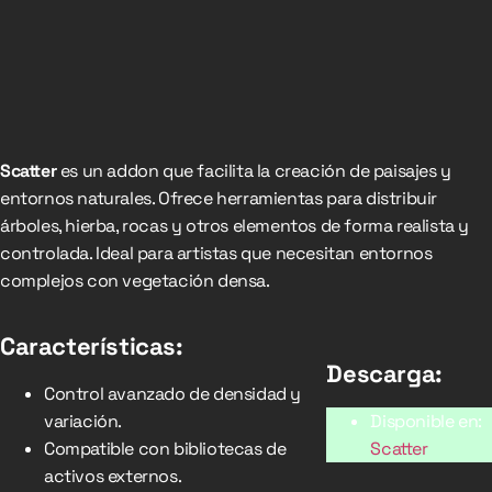
Scatter
es un addon que facilita la creación de paisajes y
entornos naturales. Ofrece herramientas para distribuir
árboles, hierba, rocas y otros elementos de forma realista y
controlada. Ideal para artistas que necesitan entornos
complejos con vegetación densa.
Características:
Descarga:
Control avanzado de densidad y
variación.
Disponible en:
Compatible con bibliotecas de
Scatter
activos externos.