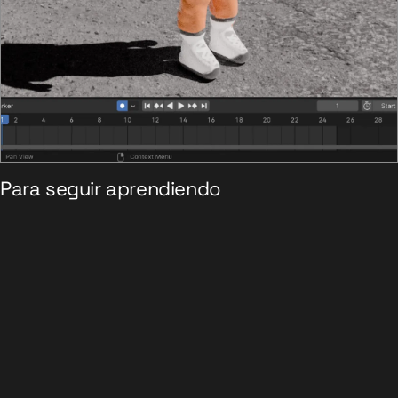
Para seguir aprendiendo