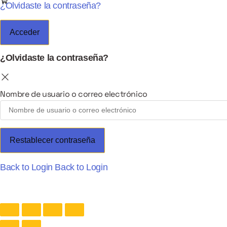
¿Olvidaste la contraseña?
Acceder
¿Olvidaste la contraseña?
Nombre de usuario o correo electrónico
Restablecer contraseña
Back to Login
Back to Login