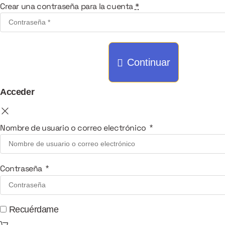
Crear una contraseña para la cuenta
*
Continuar
Acceder
Nombre de usuario o correo electrónico
*
Contraseña
*
Recuérdame